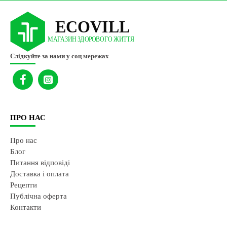
Слідкуйте за нами у соц мережах
ПРО НАС
Про нас
Блог
Питання відповіді
Доставка і оплата
Рецепти
Публічна оферта
Контакти