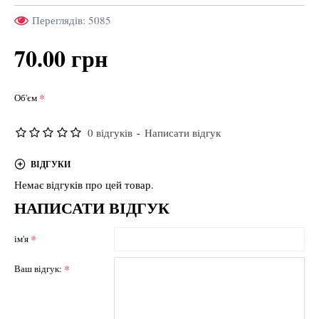
Переглядів: 5085
70.00 грн
Об'єм
0 відгуків
-
Написати відгук
ВІДГУКИ
Немає відгуків про цей товар.
НАПИСАТИ ВІДГУК
ім'я
Ваш відгук: