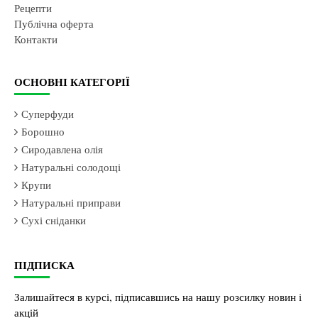
Рецепти
Публічна оферта
Контакти
ОСНОВНІ КАТЕГОРІЇ
Суперфуди
Борошно
Сиродавлена олія
Натуральні солодощі
Крупи
Натуральні приправи
Сухі сніданки
ПІДПИСКА
Залишайтеся в курсі, підписавшись на нашу розсилку новин і
акцій