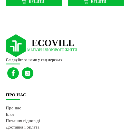
КУПИТИ
КУПИТИ
Слідкуйте за нами у соц мережах
ПРО НАС
Про нас
Блог
Питання відповіді
Доставка і оплата