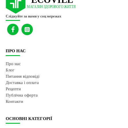
Слідкуйте за нами у соц мережах
ПРО НАС
Про нас
Блог
Питання відповіді
Доставка і оплата
Рецепти
Публічна оферта
Контакти
ОСНОВНІ КАТЕГОРІЇ