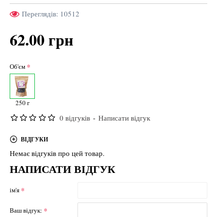
Переглядів: 10512
62.00 грн
Об'єм
250 г
0 відгуків
-
Написати відгук
ВІДГУКИ
Немає відгуків про цей товар.
НАПИСАТИ ВІДГУК
ім'я
Ваш відгук: