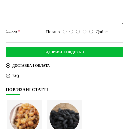
Погано
Добре
Оцінка
ВІДПРАВИТИ ВІДГУК
ДОСТАВКА І ОПЛАТА
FAQ
ПОВ`ЯЗАНІ СТАТТІ