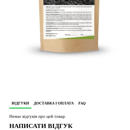
ВІДГУКИ
ДОСТАВКА І ОПЛАТА
FAQ
Немає відгуків про цей товар.
НАПИСАТИ ВІДГУК