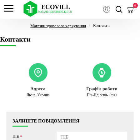
0
Контакти
Магазин здорового харчування
Контакти
Адреса
Графік роботи
Львів, Україна
Пн.-Нд. 9:00-17:00
ЗАЛИШТЕ ПОВІДОМЛЕННЯ
ПІБ