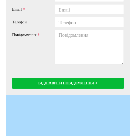
Email
Телефон
Повідомлення
ВІДПРАВИТИ ПОВІДОМЛЕННЯ