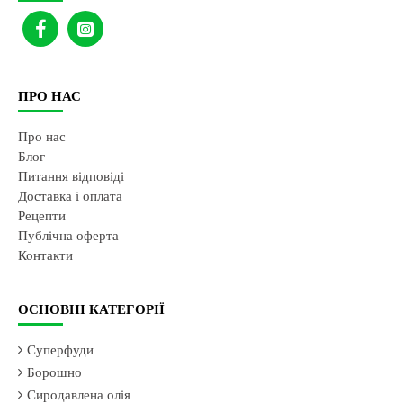
ПРО НАС
Про нас
Блог
Питання відповіді
Доставка і оплата
Рецепти
Публічна оферта
Контакти
ОСНОВНІ КАТЕГОРІЇ
Суперфуди
Борошно
Сиродавлена олія