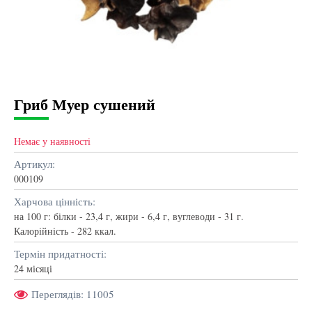
Гриб Муер сушений
Немає у наявності
Артикул:
000109
Харчова цінність:
на 100 г: білки - 23,4 г, жири - 6,4 г, вуглеводи - 31 г.
Калорійність - 282 ккал.
Термін придатності:
24 місяці
Переглядів: 11005