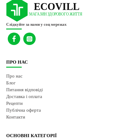
Слідкуйте за нами у соц мережах
ПРО НАС
Про нас
Блог
Питання відповіді
Доставка і оплата
Рецепти
Публічна оферта
Контакти
ОСНОВНІ КАТЕГОРІЇ