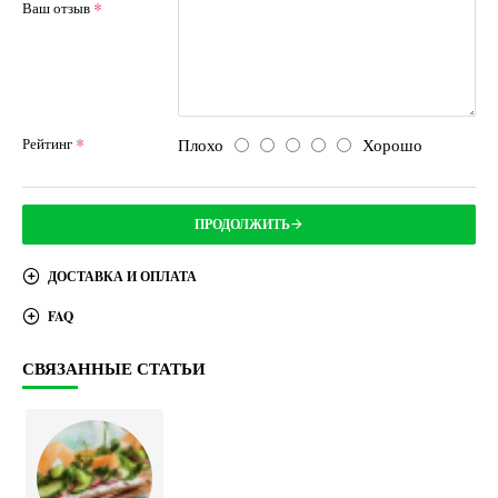
Ваш отзыв
Плохо
Хорошо
Рейтинг
ПРОДОЛЖИТЬ
ДОСТАВКА И ОПЛАТА
FAQ
СВЯЗАННЫЕ СТАТЬИ