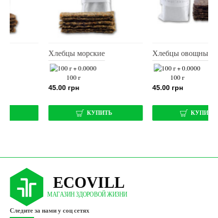
Хлебцы овощные
Хлебцы со свеклой
100 г
100 г
45.00 грн
45.00 грн
КУПИТЬ
КУПИТЬ
Следите за нами у соц сетях