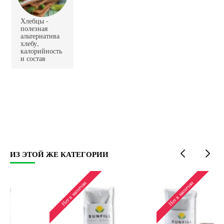
Хлебцы -
полезная
альтернатива
хлебу,
калорийность
и состав
ИЗ ЭТОЙ ЖЕ КАТЕГОРИИ
Нет в наличии
Нет в наличии