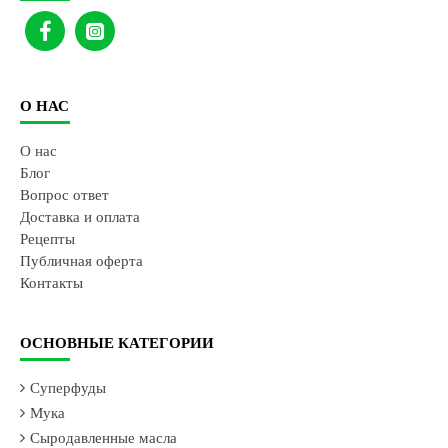
О НАС
О нас
Блог
Вопрос ответ
Доставка и оплата
Рецепты
Публичная оферта
Контакты
ОСНОВНЫЕ КАТЕГОРИИ
Суперфуды
Мука
Сыродавленные масла