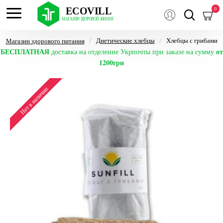
0
Диетические хлебцы
Хлебцы с грибами
Магазин здорового питания
БЕСПЛАТНАЯ
от
доставка на отделение Укрпочты при заказе на сумму
1200грн
Нет в наличии