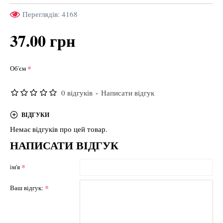
Переглядів: 4168
37.00 грн
Об'єм
0 відгуків
-
Написати відгук
ВІДГУКИ
Немає відгуків про цей товар.
НАПИСАТИ ВІДГУК
ім'я
Ваш відгук: