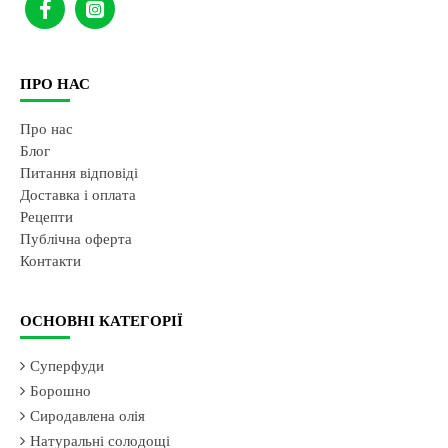
ПРО НАС
Про нас
Блог
Питання відповіді
Доставка і оплата
Рецепти
Публічна оферта
Контакти
ОСНОВНІ КАТЕГОРІЇ
Суперфуди
Борошно
Сиродавлена олія
Натуральні солодощі